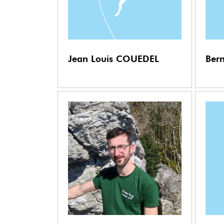
Jean Louis
COUEDEL
Ber