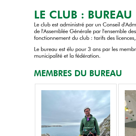
LE CLUB : BUREAU
Le club est administré par un Conseil d'Adm
de l'Assemblée Générale par l'ensemble des l
fonctionnement du club : tarifs des licences, 
Le bureau est élu pour 3 ans par les membres
municipalité et la fédération.
MEMBRES DU BUREAU