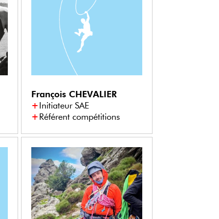
François
CHEVALIER
Initiateur SAE
Référent compétitions