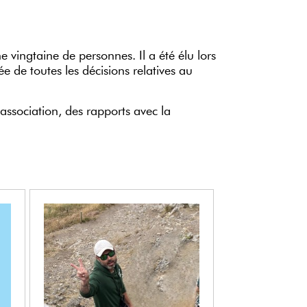
vingtaine de personnes. Il a été élu lors
e de toutes les décisions relatives au
association, des rapports avec la