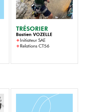
TRÉSORIER
Bastien
VOZELLE
Initiateur SAE
Relations CT56