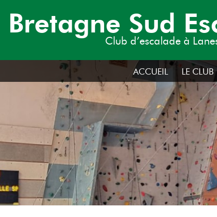
Bretagne Sud Es
Club d’escalade à Lane
ACCUEIL
LE CLUB