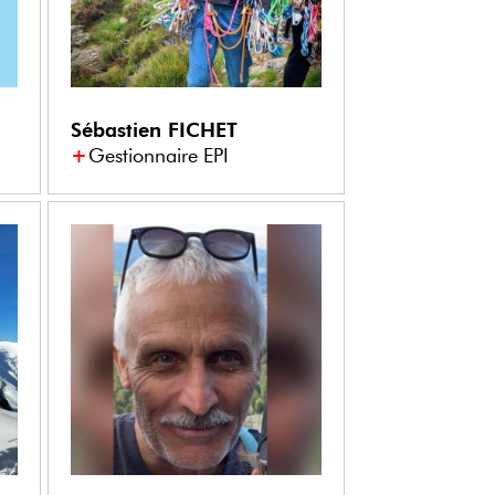
Sébastien
FICHET
Gestionnaire EPI