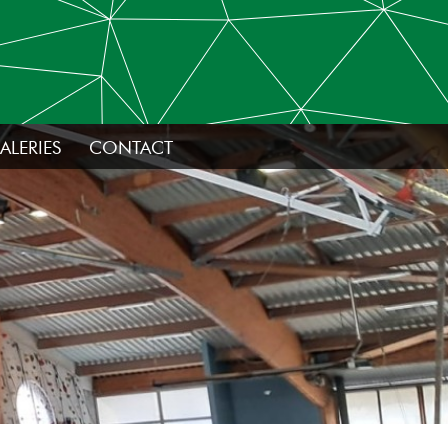
ALERIES
CONTACT