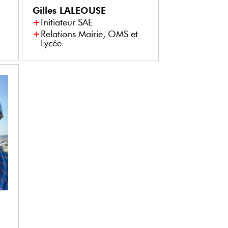
Gilles
LALEOUSE
Initiateur SAE
Relations Mairie, OMS et
Lycée