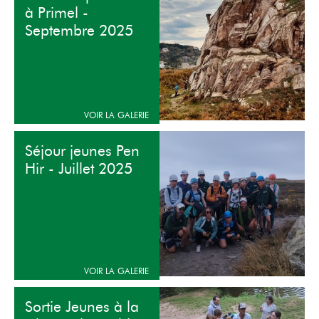
à Primel -
Septembre 2025
Séjour jeunes Pen
Hir - Juillet 2025
Sortie Jeunes à la