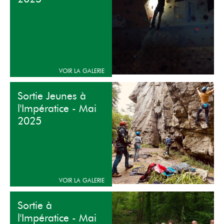
Sortie Jeunes à
l'Impératice - Mai
2025
Sortie à
l'Impératice - Mai