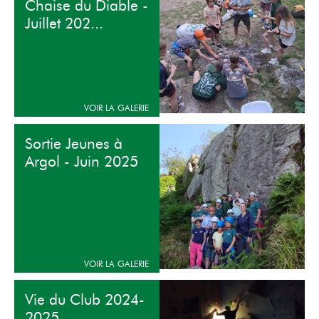
Chaise du Diable -
Juillet 202...
Sortie Jeunes à
Argol - Juin 2025
Vie du Club 2024-
2025