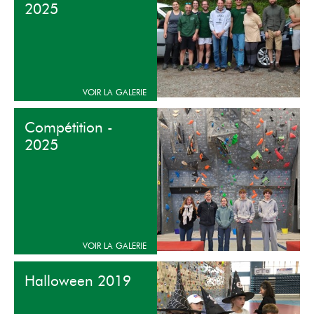
2025
Compétition -
2025
Halloween 2019