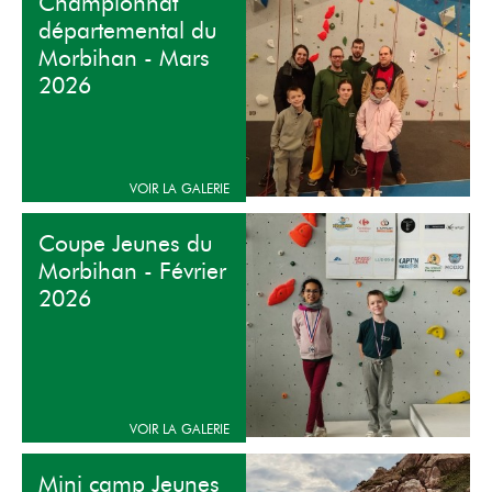
Championnat
départemental du
Morbihan - Mars
2026
Coupe Jeunes du
Morbihan - Février
2026
Mini camp Jeunes