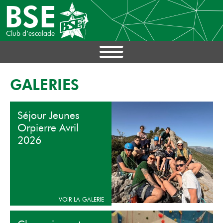
BSE
Club d’escalade
GALERIES
Séjour Jeunes
Orpierre Avril
2026