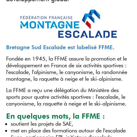
Bretagne Sud Escalade est labelisé FFME.
Fondée en 1945, la FFME assure la promotion et le
développement en France de six activités sportives :
l'escalade, l'alpinisme, le canyonisme, la randonnée
montagne, la raquette à neige et le ski-alpinisme.
La FFME a reçu une délégation du Ministère des
sports pour quatre activités sportives : l'escalade, le
canyonisme, la raquette à neige et le ski-alpinisme.
En quelques mots, la FFME :
soutient les projets de SAE,
met en place des formations autour de l'escalade