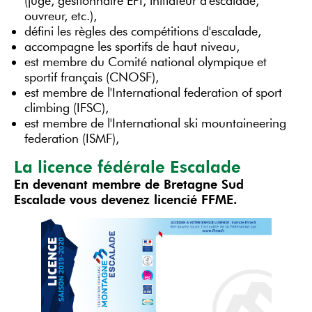
(juge, gestionnaire EPI, initiateur d'escalade,
ouvreur, etc.),
défini les règles des compétitions d'escalade,
accompagne les sportifs de haut niveau,
est membre du Comité national olympique et
sportif français (CNOSF),
est membre de l'International federation of sport
climbing (IFSC),
est membre de l'International ski mountaineering
federation (ISMF),
La licence fédérale Escalade
En devenant membre de Bretagne Sud
Escalade vous devenez licencié FFME.