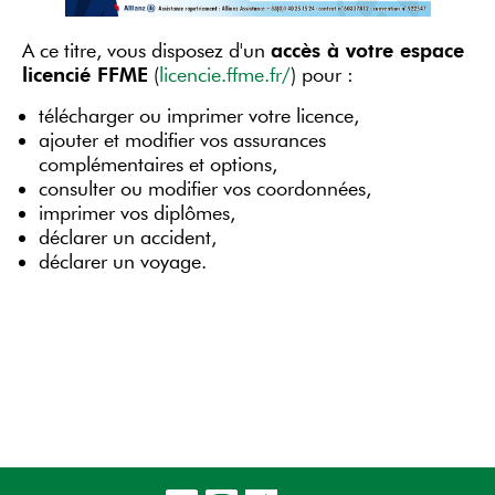
A ce titre, vous disposez d'un
accès à votre espace
licencié FFME
(
licencie.ffme.fr/
) pour :
télécharger ou imprimer votre licence,
ajouter et modifier vos assurances
complémentaires et options,
consulter ou modifier vos coordonnées,
imprimer vos diplômes,
déclarer un accident,
déclarer un voyage.